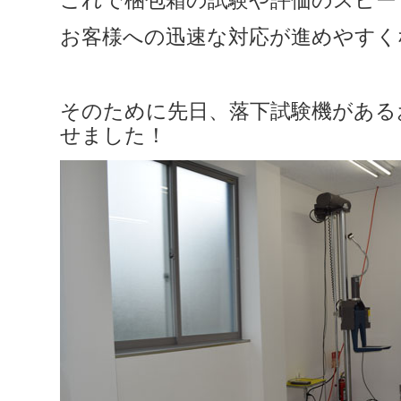
お客様への迅速な対応が進めやすく
そのために先日、落下試験機がある
せました！