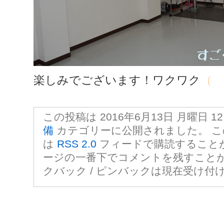
楽しみでございます！ワクワク
（ 
この投稿は 2016年6月13日 月曜日 12:
備
カテゴリーに公開されました。 
は
RSS 2.0
フィードで購読すること
ージの一番下でコメントを残すこと
クバック / ピンバックは現在受け付
コメントをどうぞ