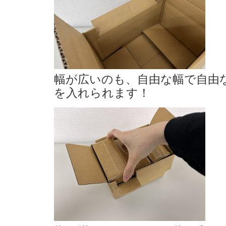
幅が広いのも、自由な幅で自由
を入れられ