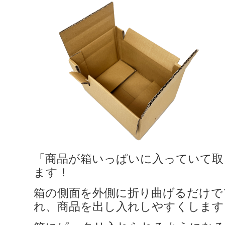
「商品が箱いっぱいに入っていて取
ます！
箱の側面を外側に折り曲げるだけで
れ、商品を出し入れしやすくします