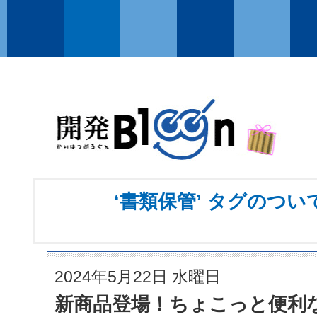
‘書類保管’ タグのつ
2024年5月22日 水曜日
新商品登場！ちょこっと便利