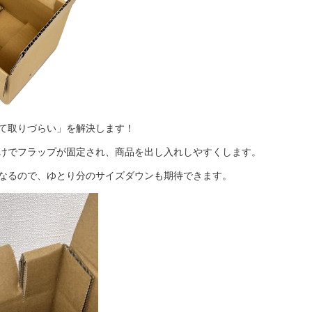
て取りづらい」を解決します！
けでフラップが固定され、商品を出し入れしやすくします。
なるので、ゆとり分のサイズダウンも期待できます。