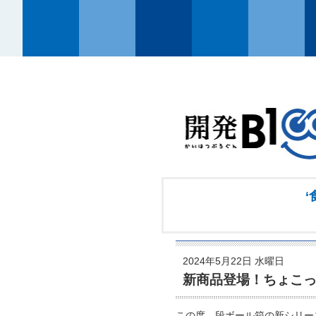
‘
2024年5月22日 水曜日
新商品登場！ちょこっ
この度、段ボール箱の新シリー