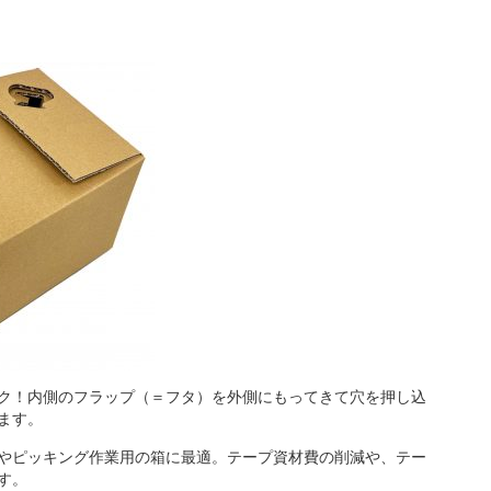
ク！内側のフラップ（＝フタ）を外側にもってきて穴を押し込
ます。
やピッキング作業用の箱に最適。テープ資材費の削減や、テー
す。