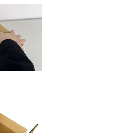
押し込むだけ！