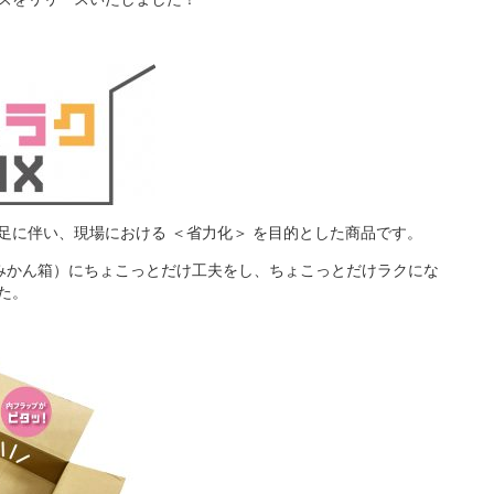
足に伴い、現場における ＜省力化＞ を目的とした商品です。
みかん箱）にちょこっとだけ工夫をし、ちょこっとだけラクにな
た。