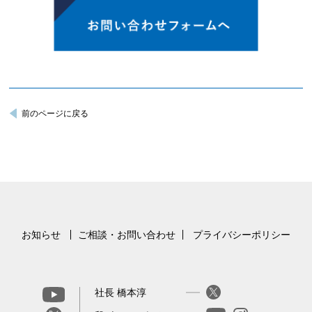
前のページに戻る
お知らせ
ご相談・お問い合わせ
プライバシーポリシー
社長 橋本淳