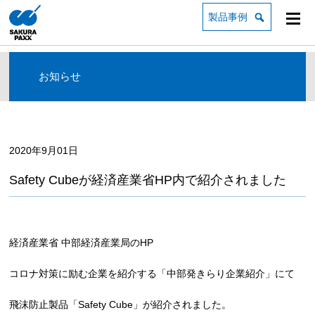
製品事例
お知らせ
2020年9月01日
Safety Cubeが経済産業省HP内で紹介されました
経済産業省 中部経済産業局のHP
コロナ対策に励む企業を紹介する「中部発きらり企業紹介」にて
飛沫防止製品「Safety Cube」が紹介されました。