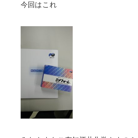
今回はこれ