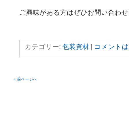
ご興味がある方はぜひお問い合わせ
カテゴリー:
包装資材
|
コメントは
« 前ページへ
サクラパックス株式会社 is
投稿 (R