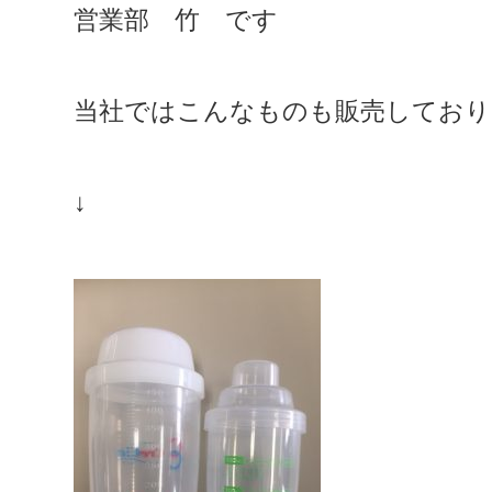
営業部 竹 です
当社ではこんなものも販売しており
↓