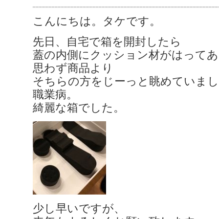
こんにちは。タケです。
先日、自宅で箱を開封したら
蓋の内側にクッション材がはってあ
思わず商品より
そちらの方をじーっと眺めていまし
職業病。
綺麗な箱でした。
少し早いですが、