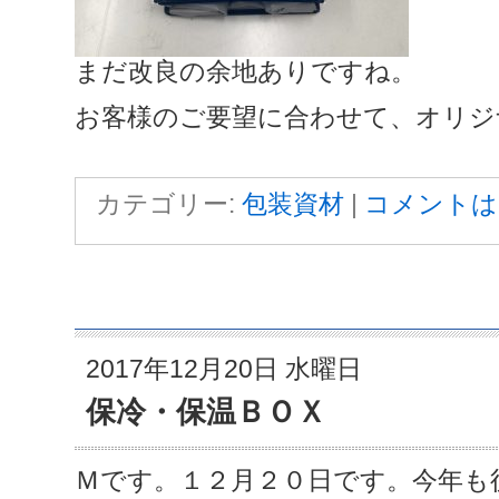
まだ改良の余地ありですね。
お客様のご要望に合わせて、オリジ
カテゴリー:
包装資材
|
コメントは
2017年12月20日 水曜日
保冷・保温ＢＯＸ
Ｍです。１２月２０日です。今年も