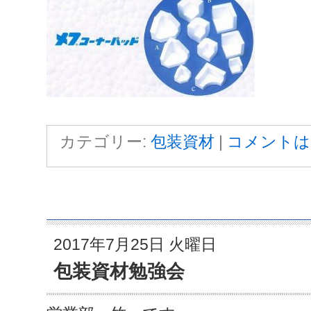
カテゴリー:
包装資材
|
コメントは
2017年7月25日 火曜日
包装資材勉強会