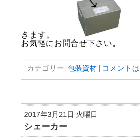
きます。
お気軽にお問合せ下さい。
カテゴリー:
包装資材
|
コメントは
2017年3月21日 火曜日
シェーカー