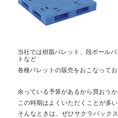
当社では樹脂パレット、段ボールパ
トなど
各種パレットの販売をおこなってお
余っている予算があるから買おうか
この時期はよくいただくことが多
そんなときは、ぜひサクラパック