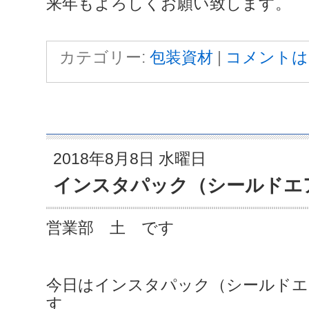
来年もよろしくお願い致します。
カテゴリー:
包装資材
|
コメントは
2018年8月8日 水曜日
インスタパック（シールドエ
営業部 土 です
今日はインスタパック（シールドエ
す