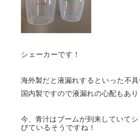
シェーカーです！
海外製だと液漏れするといった不具
国内製ですので液漏れの心配もあり
今、青汁はブームが到来していてシ
びているそうですね！