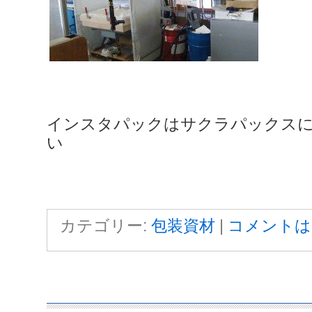
インスタパックはサクラパックス
い
カテゴリー:
包装資材
|
コメントは