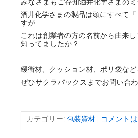
みなさまもご存知酒井化学さまのミ
酒井化学さまの製品は頭にすべて「
すが
これは創業者の方の名前から由来し
知ってましたか？
緩衝材、クッション材、ポリ袋など
ぜひサクラパックスまでお問い合
カテゴリー:
包装資材
|
コメントは