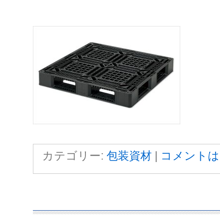
カテゴリー:
包装資材
|
コメントは