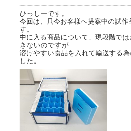
ひっしーです。
今回は、只今お客様へ提案中の試作
す。
中に入る商品について、現段階では
きないのですが
溶けやすい食品を入れて輸送する為
した。