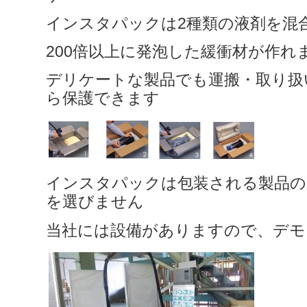
インスタパックは2種類の液剤を混
200倍以上に発泡した緩衝材が作れ
デリケートな製品でも運搬・取り扱
ら保護できます
インスタパックは包装される製品の
を選びません
当社には設備がありますので、デモ