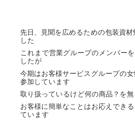
先日、見聞を広めるための包装資材
した
これまで営業グループのメンバーを
したが
今期はお客様サービスグループの女
参加しています
取り扱っているけど何の商品？を無
お客様に簡単なことはお応えできる
ています