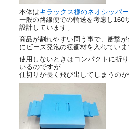
本体は
キラックス様のネオシッパー
一般の路線便での輸送を考慮し160
設計しています。
商品が割れやすい問う事で、衝撃が
にビーズ発泡の緩衝材を入れていま
使用しないときはコンパクトに折
いるのですが
仕切りが長く飛び出してしまうのが