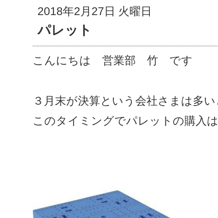
2018年2月27日 火曜日
パレット
こんにちは 営業部 竹 です
３月末が決算という会社さまは多い
このタイミングでパレットの購入