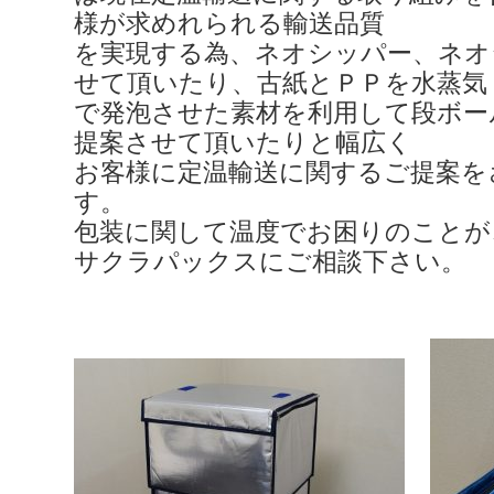
様が求めれられる輸送品質
を実現する為、ネオシッパー、ネオ
せて頂いたり、古紙とＰＰを水蒸気
で発泡させた素材を利用して段ボー
提案させて頂いたりと幅広く
お客様に定温輸送に関するご提案を
す。
包装に関して温度でお困りのことが
サクラパックスにご相談下さい。