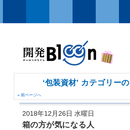
‘包装資材’ カテゴリー
« 前ページへ
2018年12月26日 水曜日
箱の方が気になる人