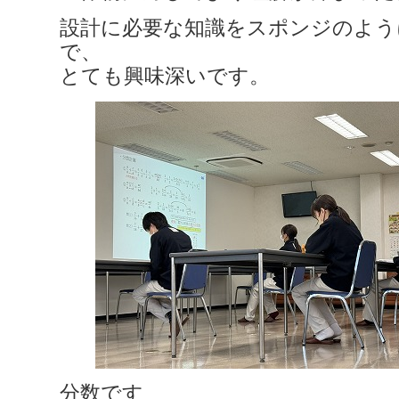
設計に必要な知識をスポンジのよう
で、
とても興味深いです。
分数です