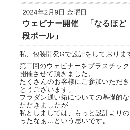
2024年2月9日 金曜日
ウェビナー開催 「なるほど
段ボール」
私、包装開発Gで設計をしておりま
第二回のウェビナーをプラスチック
開催させて頂きました。
たくさんのお客様にご参加いただき
とうございます。
プラダン通い箱についての基礎的な
ただきましたが
私としましては、もっと設計よりの
ったなぁ…という思いです。