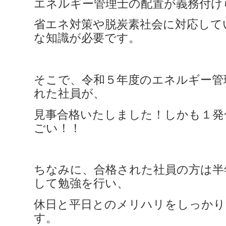
エネルギー管理士の配置が義務付け
省エネ対策や脱炭素社会に対応して
な知識が必要です。
そこで、令和５年度のエネルギー管
れた社員が、
見事合格いたしました！しかも１発
ごい！！
ちなみに、合格された社員の方は半
して勉強を行い、
休日と平日とのメリハリをしっか
す。