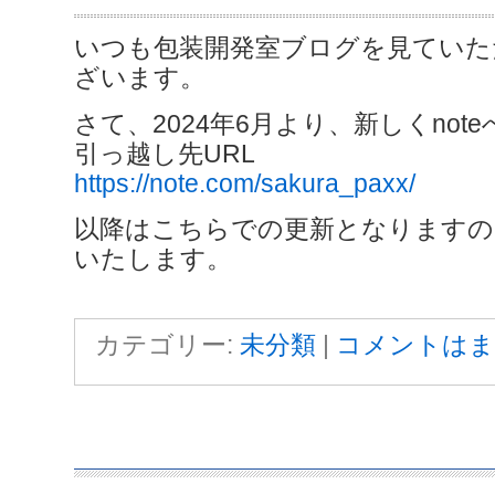
いつも包装開発室ブログを見ていた
ざいます。
さて、2024年6月より、新しくnot
引っ越し先URL
https://note.com/sakura_paxx/
以降はこちらでの更新となりますの
いたします。
カテゴリー:
未分類
|
コメントはま