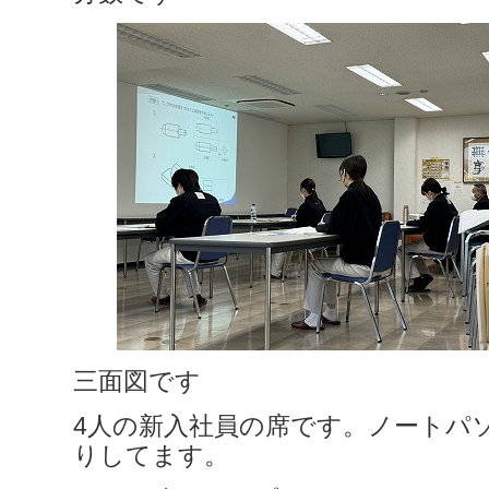
三面図です
4人の新入社員の席です。ノートパ
りしてます。