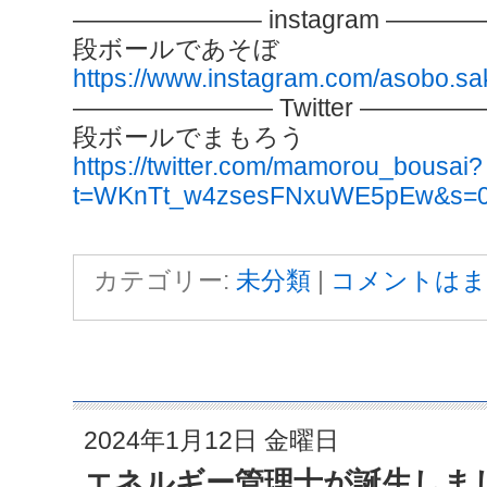
———————– instagram ———
段ボールであそぼ
https://www.instagram.com/asobo.sa
———————— Twitter ————
段ボールでまもろう
https://twitter.com/mamorou_bousai?
t=WKnTt_w4zsesFNxuWE5pEw&s=
カテゴリー:
未分類
|
コメントはま
2024年1月12日 金曜日
エネルギー管理士が誕生しま