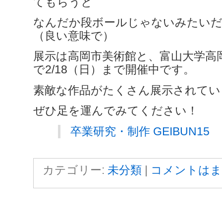
てもらうと
なんだか段ボールじゃないみたいだ
（良い意味で）
展示は高岡市美術館と、富山大学高
で2/18（日）まで開催中です。
素敵な作品がたくさん展示されてい
ぜひ足を運んでみてください！
卒業研究・制作 GEIBUN15
カテゴリー:
未分類
|
コメントはま