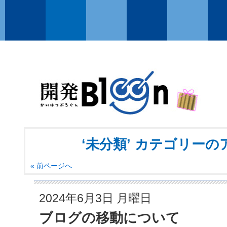
‘未分類’ カテゴリー
« 前ページへ
2024年6月3日 月曜日
ブログの移動について