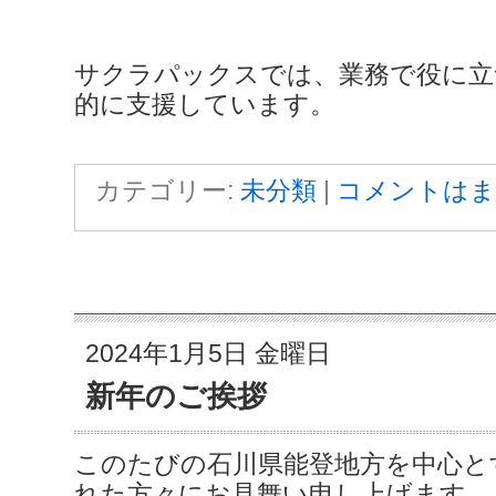
サクラパックスでは、業務で役に立
的に支援しています。
カテゴリー:
未分類
|
コメントはま
2024年1月5日 金曜日
新年のご挨拶
このたびの石川県能登地方を中心と
れた方々にお見舞い申し上げます。