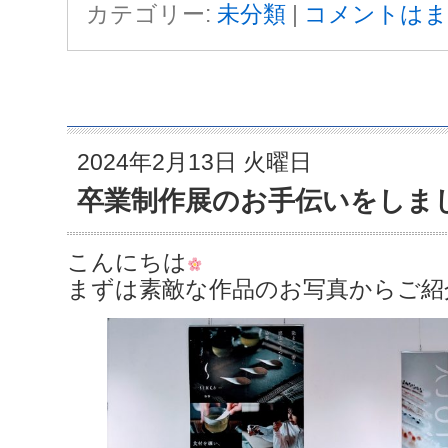
カテゴリー:
未分類
|
コメントはま
2024年2月13日 火曜日
卒業制作展のお手伝いをしま
こんにちは
まずは素敵な作品のお写真からご紹