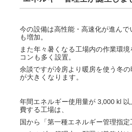
今の設備は高性能・高速化が進んで
も増加。
また年々暑くなる工場内の作業環境
コンも多く設置。
余談ですが冷房より暖房を使う冬の
が大きくなります。
年間エネルギー使用量が 3,000 kl
費する工場は、
国から「第一種エネルギー管理指定