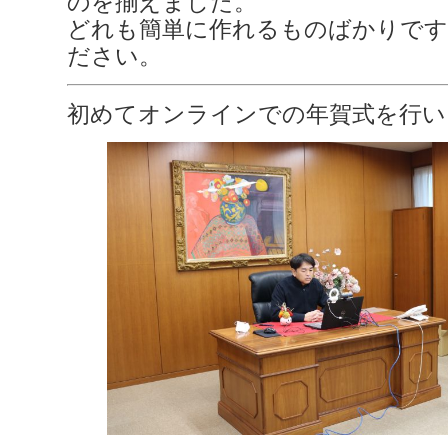
のを揃えました。
どれも簡単に作れるものばかりです
ださい。
初めてオンラインでの年賀式を行い