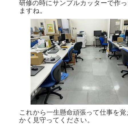
研修の時にサンプルカッターで作っ
ますね。
これから一生懸命頑張って仕事を覚
かく見守ってください。