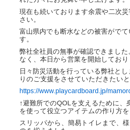
現在も続いております余震や二次災
さい。
富山県内でも断水などの被害がでて
す。
弊社全社員の無事が確認できました
なく、本日から営業を開始しており
日々防災活動を行っている弊社とし
りのご支援をさせていただきたい
https://www.playcardboard.jp/mamor
↑避難所でのQOLを支えるために、
を使って役立つアイテムの作り方を
スリッパから、簡易トイレまで、様