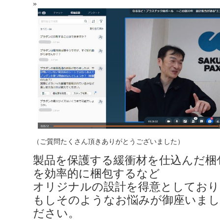
（ご質問たくさん頂きありがとうございました）
製品を保護する緩衝材を仕込んだ梱
を効率的に梱包するなど
オリジナルの設計を得意としており
もしそのようなお悩みが御座いま
ださい。