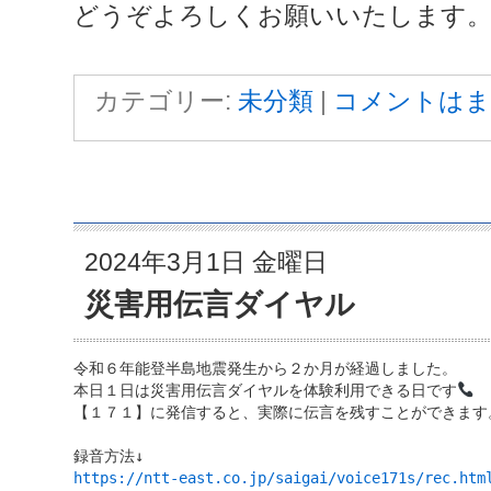
どうぞよろしくお願いいたします
カテゴリー:
未分類
|
コメントはま
2024年3月1日 金曜日
災害用伝言ダイヤル
令和６年能登半島地震発生から２か月が経過しました。

本日１日は災害用伝言ダイヤルを体験利用できる日です
【１７１】に発信すると、実際に伝言を残すことができます。
https://ntt-east.co.jp/saigai/voice171s/rec.htm