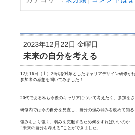
2023年12月22日 金曜日
未来の自分を考える
12月16日（土）20代を対象としたキャリアデザイン研修が行
参加者の感想を聞いてみました！

-----

20代である私も今後のキャリアについて考えたく、参加をさ
研修内では今の自分を見直し、自分の強み弱みを改めて知る
強みをより強く、弱みを克服するため何をすればいいのか

”未来の自分を考える”ことができました。
