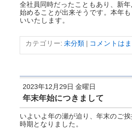
全社員同時だったこともあり、新年
始めることが出来そうです。本年も
いいたします。
カテゴリー:
未分類
|
コメントはま
2023年12月29日 金曜日
年末年始につきまして
いよいよ年の瀬が迫り、年末のご挨
時期となりました。