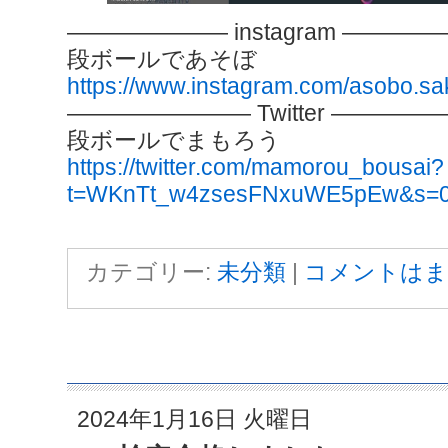
——————— instagram ————
段ボールであそぼ
https://www.instagram.com/asobo.sa
———————— Twitter ————
段ボールでまもろう
https://twitter.com/mamorou_bousai?
t=WKnTt_w4zsesFNxuWE5pEw&s=
カテゴリー:
未分類
|
コメントはま
2024年1月16日 火曜日