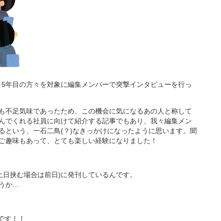
1～5年目の方々を対象に編集メンバーで突撃インタビューを行っ
も不足気味であったため、この機会に気になるあの人と称して
んでくれる社員に向けて紹介する記事でもあり、我々編集メン
るという、一石二鳥(？)なきっかけになったように思います。聞
ご趣味もあって、とても楽しい経験になりました！
 (土日挟む場合は前日)に発刊しているんです。
うか…
のです！！