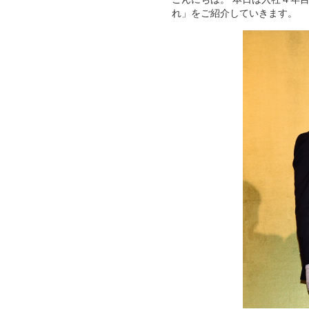
れ」をご紹介していきます。