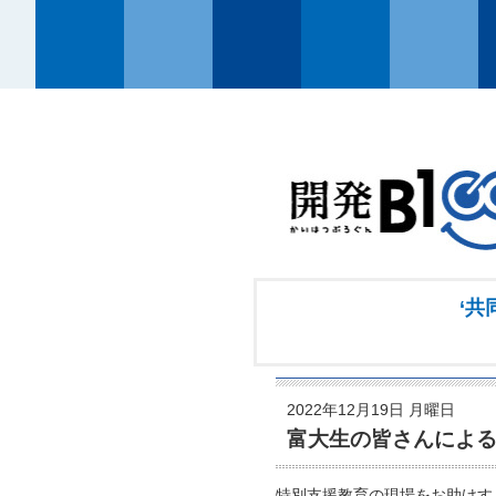
‘共
2022年12月19日 月曜日
富大生の皆さんによ
特別支援教育の現場をお助けす