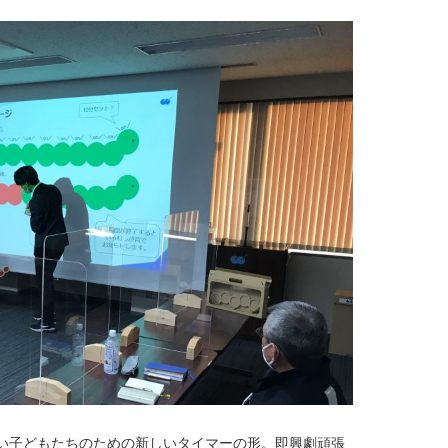
い子どもたちのための新しいタイマーの形。即興劇頑張