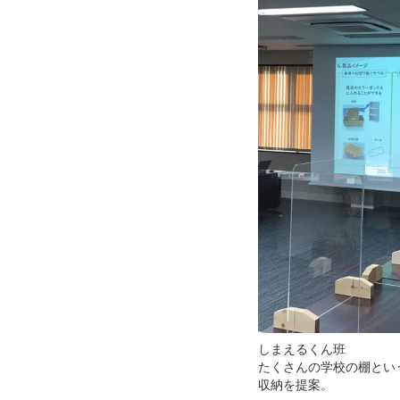
しまえるくん班
たくさんの学校の棚とい
収納を提案。