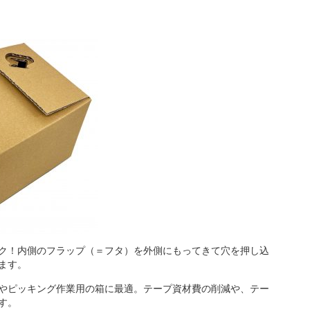
ク！内側のフラップ（＝フタ）を外側にもってきて穴を押し込
ます。
やピッキング作業用の箱に最適。テープ資材費の削減や、テー
す。