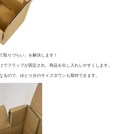
て取りづらい」を解決します！
けでフラップが固定され、商品を出し入れしやすくします。
なるので、ゆとり分のサイズダウンも期待できます。