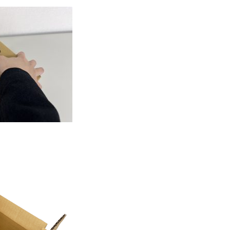
押し込むだけ！