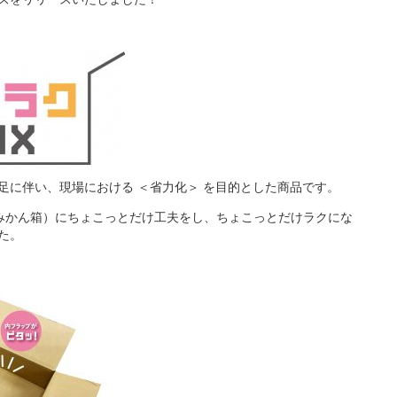
足に伴い、現場における ＜省力化＞ を目的とした商品です。
みかん箱）にちょこっとだけ工夫をし、ちょこっとだけラクにな
た。