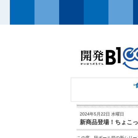
‘
2024年5月22日 水曜日
新商品登場！ちょこっ
この度、段ボール箱の新シリー