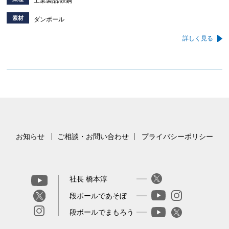
工業製品/鉄鋼
素材
ダンボール
詳しく見る
お知らせ
ご相談・お問い合わせ
プライバシーポリシー
社長 橋本淳
段ボールであそぼ
段ボールでまもろう