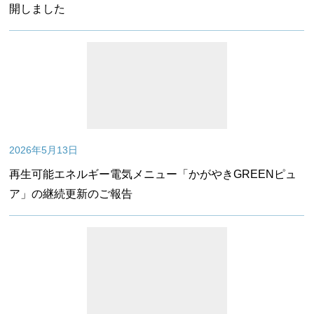
開しました
2026年5月13日
再生可能エネルギー電気メニュー「かがやきGREENピュ
ア」の継続更新のご報告