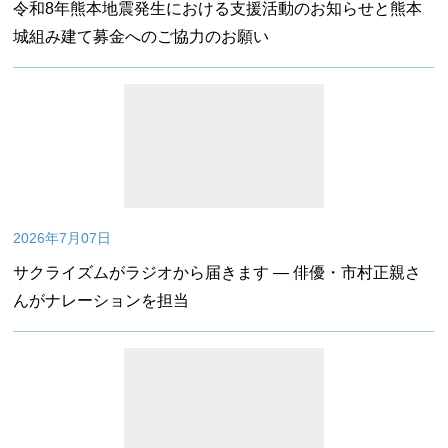
令和8年熊本地震発生における支援活動のお知らせと熊本
城組み建て募金へのご協力のお願い
2026年7月07日
サクライズムがラジオから届きます — 俳優・市村正親さ
んがナレーションを担当