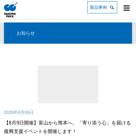
製品事例
お知らせ
2026年8月05日
【8月9日開催】富山から熊本へ。「寄り添う心」を届ける
復興支援イベントを開催します！