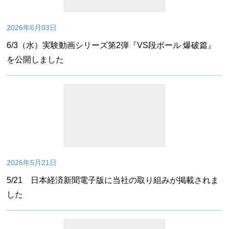
2026年6月03日
6/3（水）実験動画シリーズ第2弾『VS段ボール 爆破篇』
を公開しました
2026年5月21日
5/21 日本経済新聞電子版に当社の取り組みが掲載されま
した