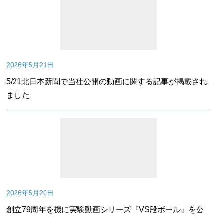
2026年5月21日
5/21北日本新聞で当社公開の動画に関する記事が掲載され
ました
2026年5月20日
創立79周年を機に実験動画シリーズ『VS段ボール』を公