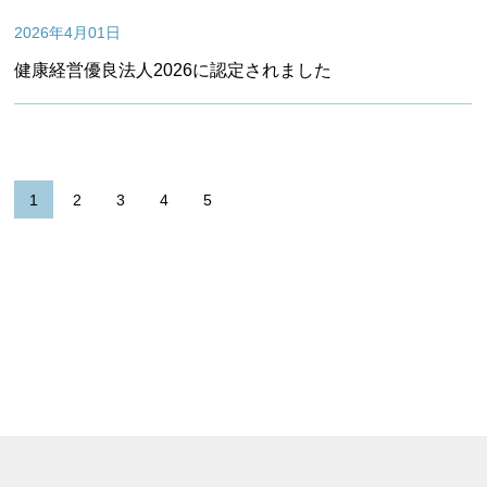
2026年4月01日
健康経営優良法人2026に認定されました
1
2
3
4
5