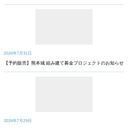
2026年7月31日
【予約販売】熊本城 組み建て募金プロジェクトのお知らせ
2026年7月29日