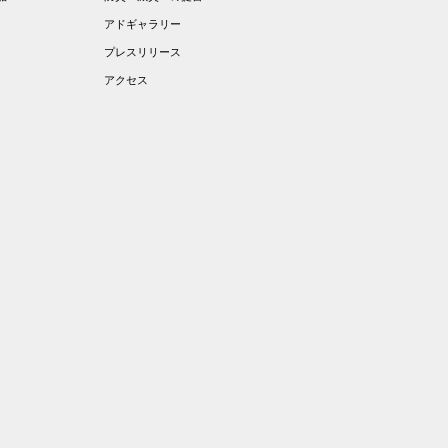
アドギャラリー
プレスリリース
アクセス