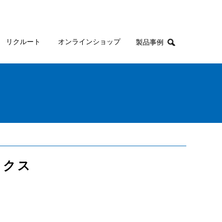
リクルート
オンラインショップ
製品事例
ックス