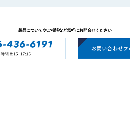
製品についてやご相談など気軽にお問合せください
時間 8:15−17:15