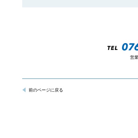
営業
前のページに戻る