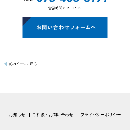
営業時間 8:15−17:15
前のページに戻る
お知らせ
ご相談・お問い合わせ
プライバシーポリシー