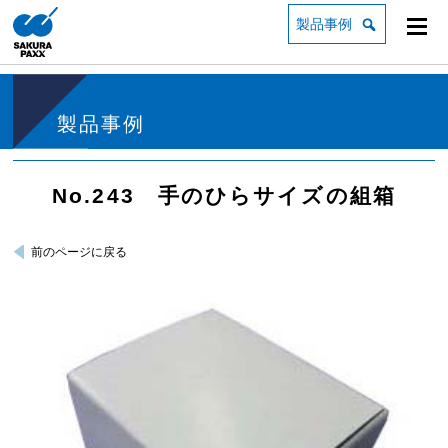
製品事例
製品事例
No.243 手のひらサイズの組箱
前のページに戻る