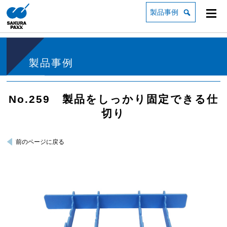
製品事例
製品事例
No.259 製品をしっかり固定できる仕
切り
前のページに戻る