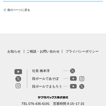
前のページに戻る
お知らせ
ご相談・お問い合わせ
プライバシーポリシー
社長 橋本淳
段ボールであそぼ
段ボールでまもろう
TEL 076-436-6191 営業時間 8:15−17:15