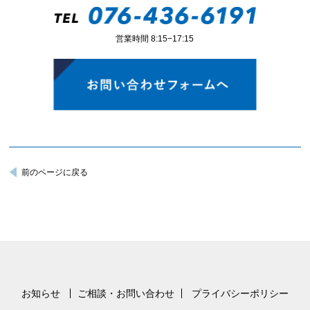
営業時間 8:15−17:15
前のページに戻る
お知らせ
ご相談・お問い合わせ
プライバシーポリシー