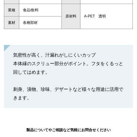
業種
食品/飲料
原材料
A-PET 透明
素材
各種部材
気密性が高く、汁漏れがしにくいカップ
本体縁のスクリュー部分がポイント。フタをくるっと
回してはめます。
刺身、漬物、珍味、デザートなど様々な用途に活用で
きます。
製品についてやご相談など気軽にお問合せください