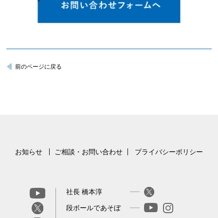
前のページに戻る
お知らせ
ご相談・お問い合わせ
プライバシーポリシー
社長 橋本淳
段ボールであそぼ