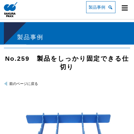
製品事例
製品事例
No.259 製品をしっかり固定できる仕
切り
前のページに戻る