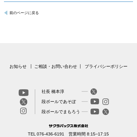
前のページに戻る
お知らせ
ご相談・お問い合わせ
プライバシーポリシー
社長 橋本淳
段ボールであそぼ
段ボールでまもろう
TEL 076-436-6191 営業時間 8:15−17:15