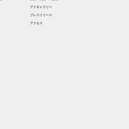
アドギャラリー
プレスリリース
アクセス