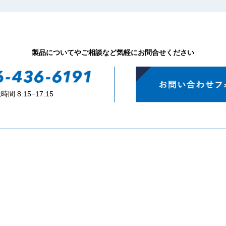
製品についてやご相談など気軽にお問合せください
時間 8:15−17:15