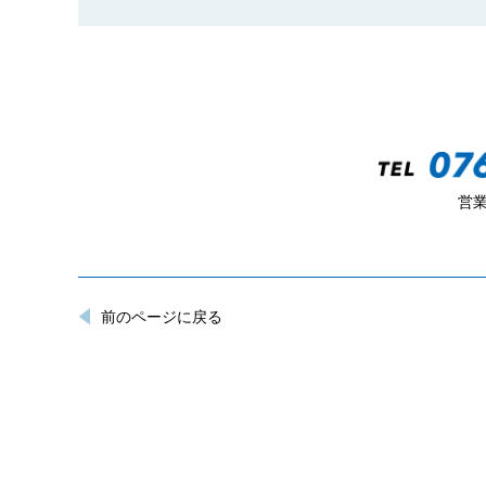
営業
前のページに戻る