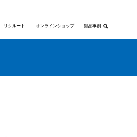
リクルート
オンラインショップ
製品事例