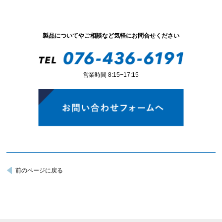
製品についてやご相談など気軽にお問合せください
営業時間 8:15−17:15
前のページに戻る