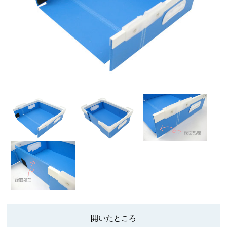
開いたところ