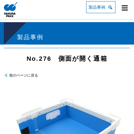
製品事例
製品事例
No.276 側面が開く通箱
前のページに戻る