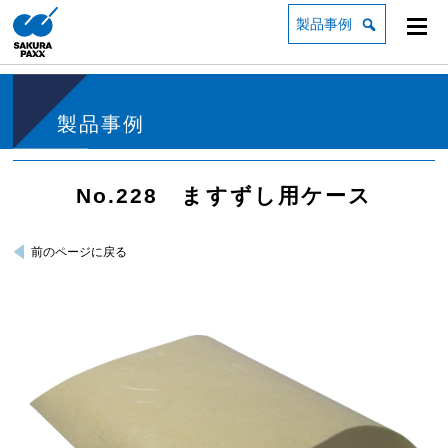
製品事例
製品事例
No.228 ますずし用ケース
前のページに戻る