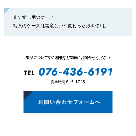
ますずし用のケース。
写真のケースは雲竜という変わった紙を使用。
製品についてやご相談など気軽にお問合せください
営業時間 8:15−17:15