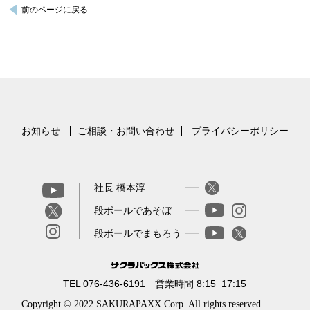
前のページに戻る
お知らせ
ご相談・お問い合わせ
プライバシーポリシー
社長 橋本淳
段ボールであそぼ
段ボールでまもろう
TEL 076-436-6191 営業時間 8:15−17:15
Copyright © 2022 SAKURAPAXX Corp. All rights reserved.