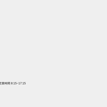
 営業時間 8:15−17:15