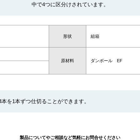
中で4つに区分けされています。
形状
組箱
原材料
ダンボール EF
4本を1本ずつ仕切ることができます。
製品についてやご相談など気軽にお問合せください