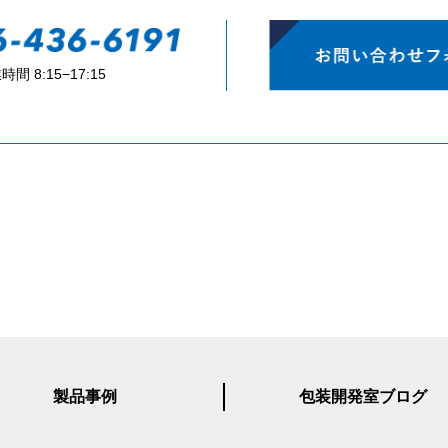
時間 8:15−17:15
製品事例
包装開発室ブログ