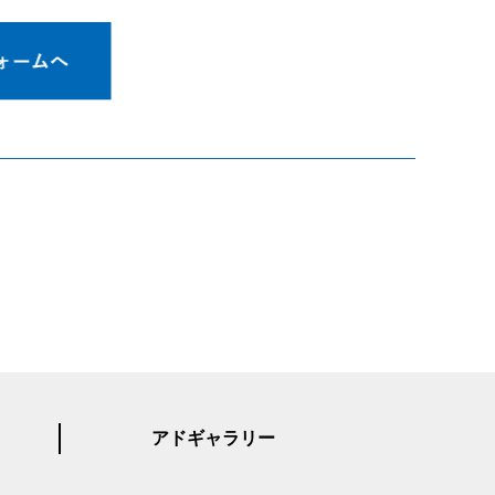
アドギャラリー