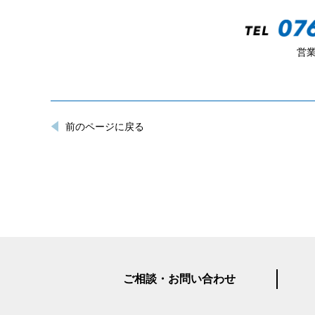
営業
前のページに戻る
ご相談・お問い合わせ