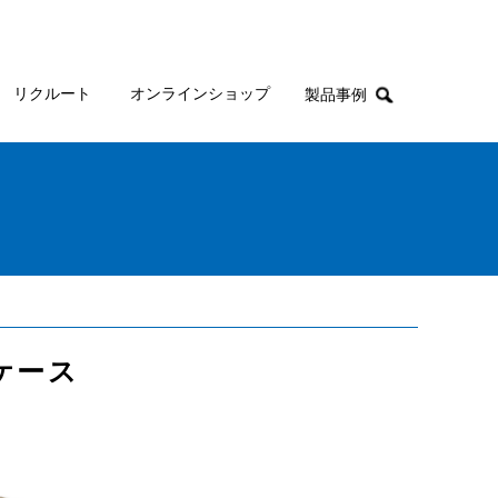
リクルート
オンラインショップ
製品事例
ケース