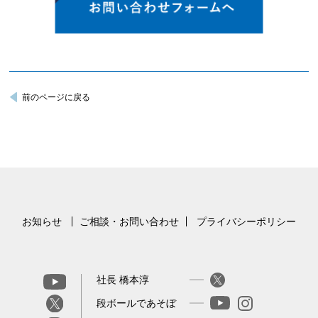
前のページに戻る
お知らせ
ご相談・お問い合わせ
プライバシーポリシー
社長 橋本淳
段ボールであそぼ