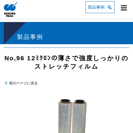
製品事例
製品事例
No,96 12ﾐｸﾛﾝの薄さで強度しっかりの
ストレッチフィルム
前のページに戻る