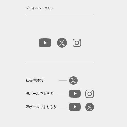
プライバシーポリシー
社長 橋本淳
段ボールであそぼ
段ボールでまもろう