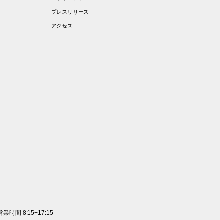
プレスリリース
アクセス
 営業時間 8:15−17:15