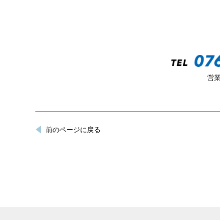
営業
前のページに戻る