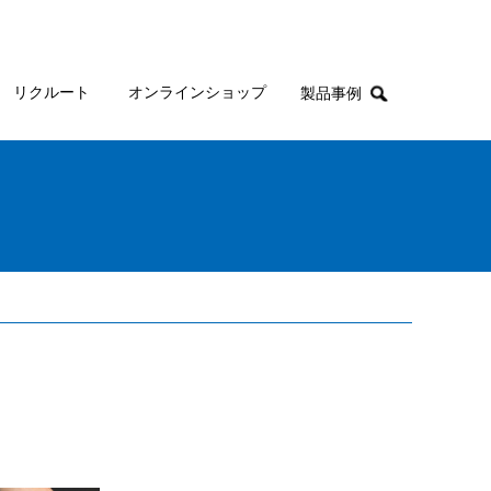
リクルート
オンラインショップ
製品事例