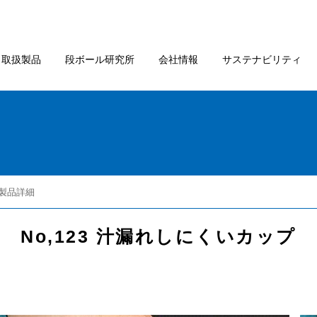
取扱製品
段ボール研究所
会社情報
サステナビリティ
 製品詳細
No,123 汁漏れしにくいカップ