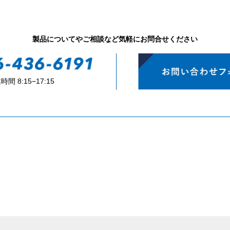
製品についてやご相談など気軽にお問合せください
時間 8:15−17:15