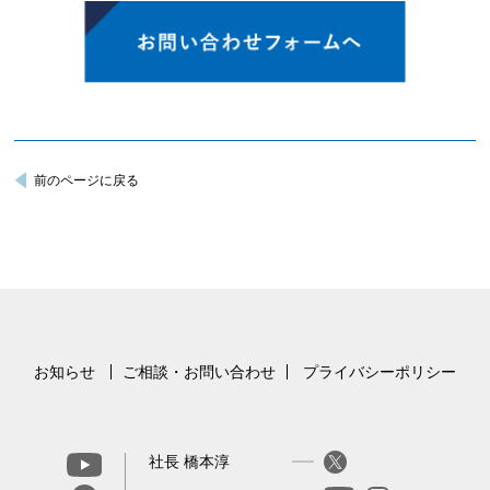
前のページに戻る
お知らせ
ご相談・お問い合わせ
プライバシーポリシー
社長 橋本淳