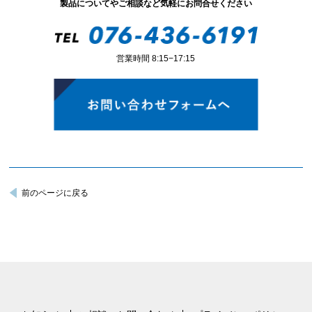
製品についてやご相談など気軽にお問合せください
営業時間 8:15−17:15
前のページに戻る