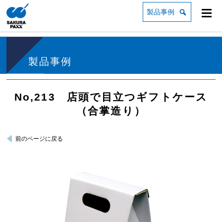
製品事例
製品事例
No,213 店頭で目立つギフトケース
（合掌造り）
前のページに戻る