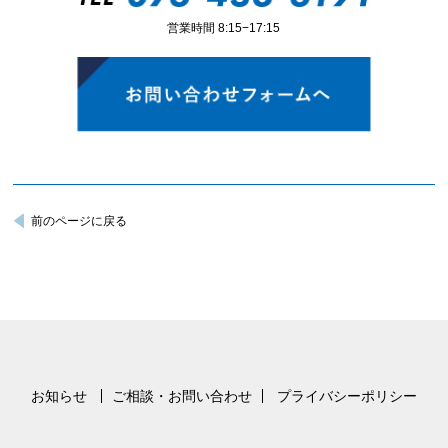
営業時間 8:15−17:15
前のページに戻る
お知らせ
ご相談・お問い合わせ
プライバシーポリシー