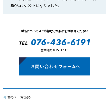
箱がコンパクトになりました。
製品についてやご相談など気軽にお問合せください
営業時間 8:15−17:15
前のページに戻る