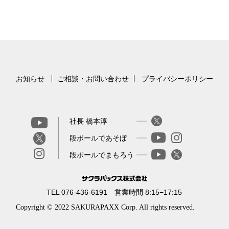
お知らせ
ご相談・お問い合わせ
プライバシーポリシー
社長 橋本淳
段ボールであそぼ
段ボールでまもろう
TEL 076-436-6191 営業時間 8:15−17:15
Copyright © 2022 SAKURAPAXX Corp. All rights reserved.