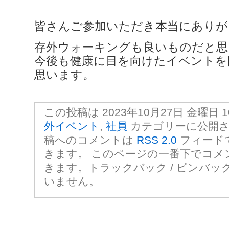
皆さんご参加いただき本当にありが
存外ウォーキングも良いものだと思
今後も健康に目を向けたイベントを
思います。
この投稿は 2023年10月27日 金曜日 10
外イベント
,
社員
カテゴリーに公開さ
稿へのコメントは
RSS 2.0
フィード
きます。 このページの一番下でコメ
きます。トラックバック / ピンバッ
いません。