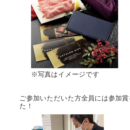
※写真はイメージです
ご参加いただいた方全員には参加賞
た！