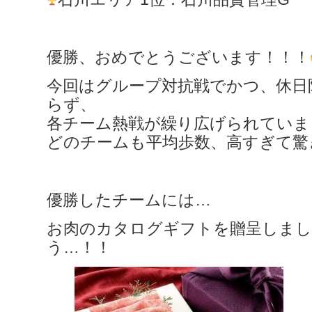
優勝、おめでとうございます！！！
今回はグループ対抗戦でかつ、休日
らず、
各チーム熱戦が繰り広げられていま
どのチームも平均歩数、高すぎて驚
優勝したチームには…
お肉のカタログギフトを贈呈しまし
う…！！