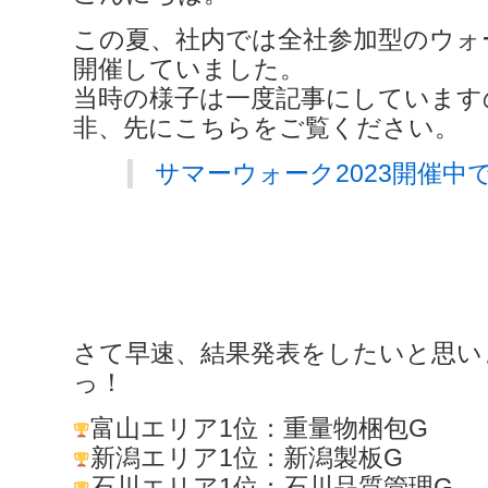
この夏、社内では全社参加型のウォ
開催していました。
当時の様子は一度記事にしています
非、先にこちらをご覧ください。
サマーウォーク2023開催中
さて早速、結果発表をしたいと思い
っ！
富山エリア1位：重量物梱包G
新潟エリア1位：新潟製板G
石川エリア1位：石川品質管理G