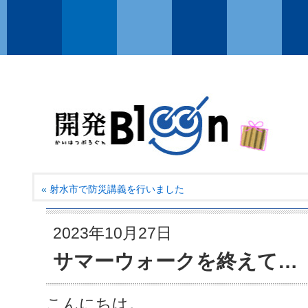
«
射水市で防災講義を行いました
2023年10月27日
サマーウォークを終えて…
こんにちは。