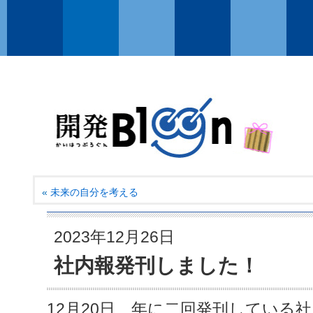
«
未来の自分を考える
2023年12月26日
社内報発刊しました！
12月20日、年に二回発刊している