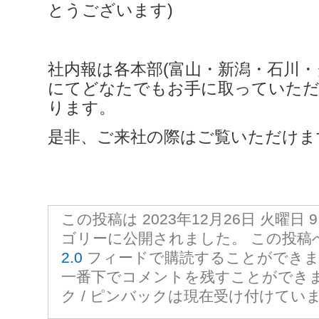
とうございます)
社内報は各本部(富山・新潟・石川・
にてどなたでもお手に取っていた
ります。
是非、ご来社の際はご覧いただけま
この投稿は 2023年12月26日 火曜日 9:
ゴリーに公開されました。 この投
2.0
フィードで購読することができま
一番下でコメントを残すことができ
ク / ピンバックは現在受け付けてい