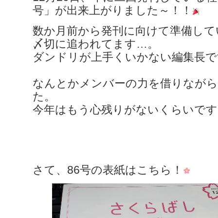
号」が出来上がりました～！！
数か月前から発刊に向けて準備して
〆切に追われてます…。
ダンドリが上手くいかない編集長で
なんとかメンバーの力を借りながら
た。
今年はもう心残りがないくらいです
さて、86号の表紙はこちら！