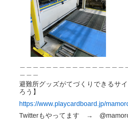
＿＿＿＿＿＿＿＿＿＿＿＿＿＿＿＿
＿＿＿
避難所グッズがてづくりできるサイ
ろう】
https://www.playcardboard.jp/mamor
Twitterもやってます → @mamorou
＿＿＿＿＿＿＿＿＿＿＿＿＿＿＿＿