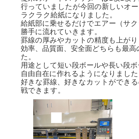
行っていましたが今回の新しいオー
ラクラク給紙になりました。
給紙部に乗せるだけでエアー（サク
勝手に流れていきます。
罫線の厚みやカットの精度も上がり
効率、品質面、安全面どちらも最高
た。
用途として短い段ボールや長い段ボ
自由自在に作れるようになりました
好きな罫線、好きなカットができる
戦できます。