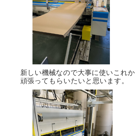
新しい機械なので大事に使いこれか
頑張ってもらいたいと思います。