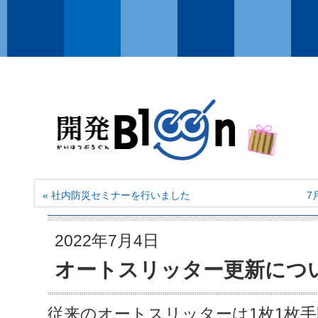
«
社内防災セミナーを行いました
7
2022年7月4日
オートスリッター更新につ
従来のオートスリッターは1枚1枚