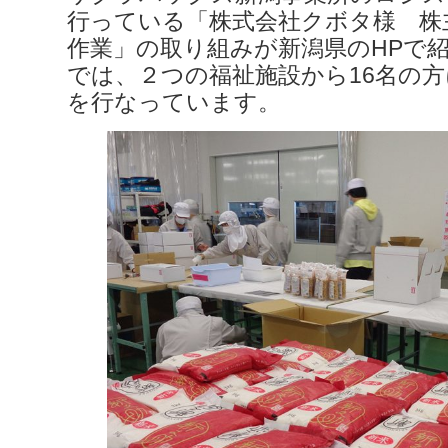
行っている「株式会社クボタ様 株
作業」の取り組みが新潟県のHPで
では、２つの福祉施設から16名の
を行なっています。