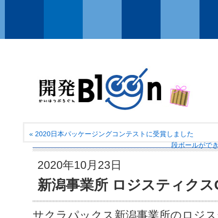
«
2020日本パッケージングコンテストに受賞しました
段ボールがで
2020年10月23日
新潟事業所 ロジスティクス
サクラパックス新潟事業所のロジス