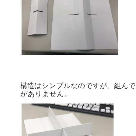
構造はシンプルなのですが、組んで
がありません。