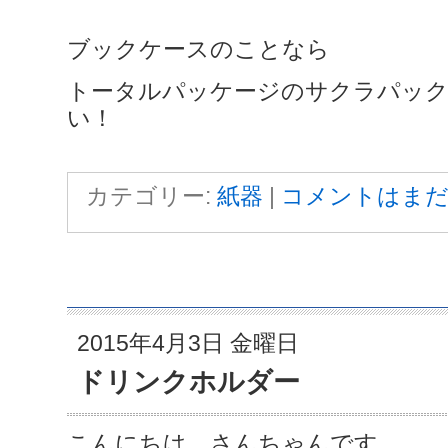
ブックケースのことなら
トータルパッケージのサクラパッ
い！
カテゴリー:
紙器
|
コメントはまだ
2015年4月3日 金曜日
ドリンクホルダー
こんにちは。さんちゃんです。