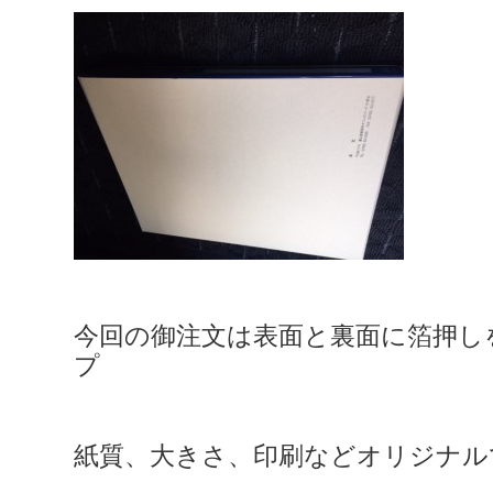
今回の御注文は表面と裏面に箔押し
プ
紙質、大きさ、印刷などオリジナル