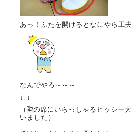
あっ！ふたを開けるとなにやら工夫
なんでやろ～～～
↓↓↓
（隣の席にいらっしゃるヒッシー大
いました）