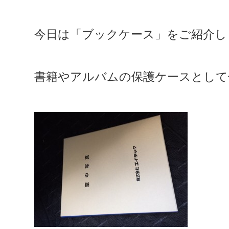
今日は「ブックケース」をご紹介し
書籍やアルバムの保護ケースとして