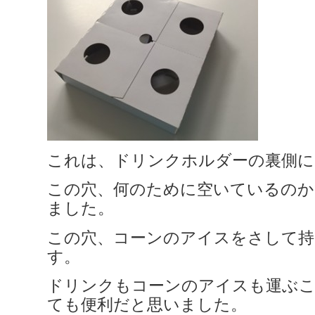
これは、ドリンクホルダーの裏側に
この穴、何のために空いているのか
ました。
この穴、コーンのアイスをさして持
す。
ドリンクもコーンのアイスも運ぶ
ても便利だと思いました。