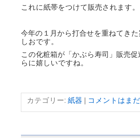
これに紙帯をつけて販売されます。
今年の１月から打合せを重ねてきた
しおです。
この化粧箱が「かぶら寿司」販売促
らに嬉しいですね。
カテゴリー:
紙器
|
コメントはまだ