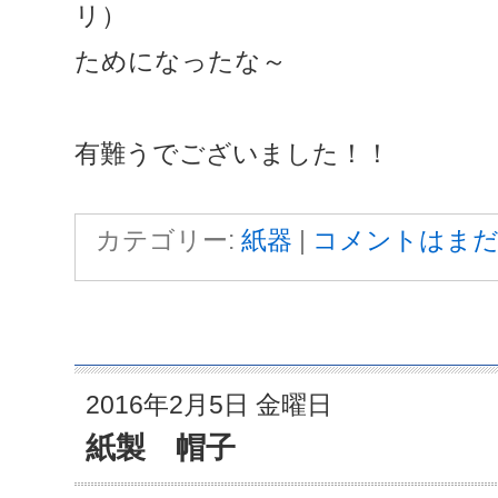
リ）
ためになったな～
有難うでございました！！
カテゴリー:
紙器
|
コメントはまだ
2016年2月5日 金曜日
紙製 帽子