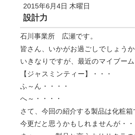
2015年6月4日 木曜日
設計力
石川事業所 広瀬です。
皆さん、いかがお過ごしでしょうか
いきなりですが、最近のマイブーム
【ジャスミンティー】・・・
ふ～ん・・・・
へ～・・・・
さて、今回の紹介する製品は化粧箱
今更だと思うかもしれませんが・・・(^