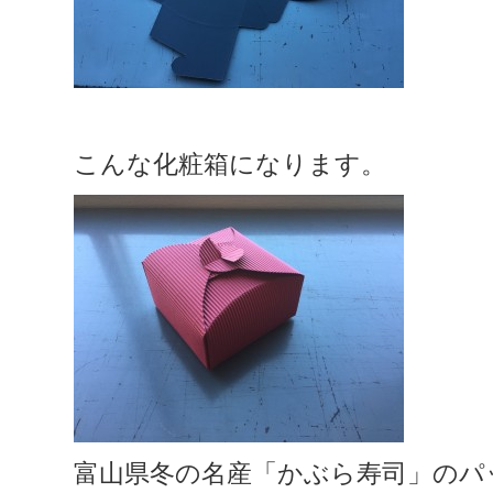
こんな化粧箱になります。
富山県冬の名産「かぶら寿司」のパ