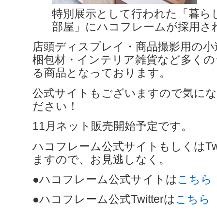
特別展示として行われた「暮ら
部屋」にハコフレームが採用さ
店頭ディスプレイ・商品撮影用の小
梱包材・インテリア雑貨など多くの
る商品となっております。
公式サイトもございますので気にな
ださい！
11月ネット販売開始予定です。
ハコフレーム公式サイトもしくはTwi
ますので、お見逃しなく。
●ハコフレーム公式サイトは
こちら
●ハコフレーム公式Twitterは
こちら