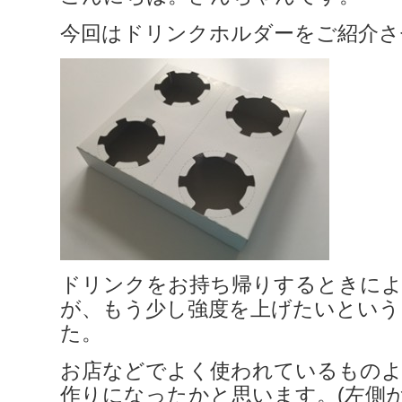
今回はドリンクホルダーをご紹介さ
ドリンクをお持ち帰りするときに
が、もう少し強度を上げたいという
た。
お店などでよく使われているもの
作りになったかと思います。(左側が