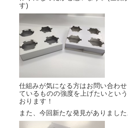
す)
仕組みが気になる方はお問い合わせ
ているものの強度を上げたいという
おります！
また、今回新たな発見がありました