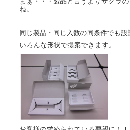
まぁ・・・製品と言うよりサクラの
ね。
同じ製品・同じ入数の同条件でも設
いろんな形状で提案できます。
お客様の求められている要望に！！