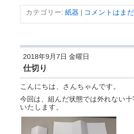
カテゴリー:
紙器
|
コメントはまだ
2018年9月7日 金曜日
仕切り
こんにちは、さんちゃんです。
今回は、組んだ状態では外れない十
いたします。