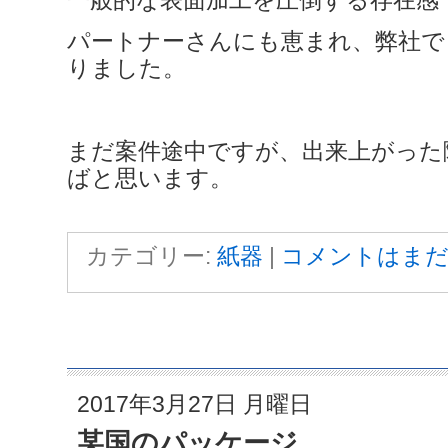
一般的な表面加工を圧倒する存在感
パートナーさんにも恵まれ、弊社で
りました。
まだ案件途中ですが、出来上がった
ばと思います。
カテゴリー:
紙器
|
コメントはまだ
2017年3月27日 月曜日
某国のパッケージ