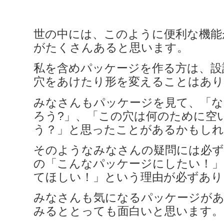
世の中には、このように便利な機能
がたくさんあると思います。
私を含めパッケージを作る方は、設
穴をあけたり形を変えることはあり
みなさんもパッケージを見て、「な
ろう?」、「この穴は何のために空
う？」と思ったことがあるかもしれ
そのようなみなさんの疑問には必ず
の「こんなパッケージにしたい！」
てほしい！」という理由が必ずあり
みなさんも気になるパッケージが
みるととっても面白いと思います。