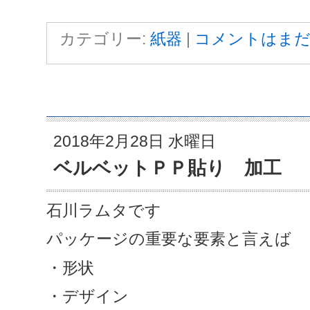
カテゴリー:
紙器
|
コメントはまだ
2018年2月28日 水曜日
ベルベットＰＰ貼り 加工
石川ラムタです
パッケージの重要な要素と言えば
・形状
・デザイン