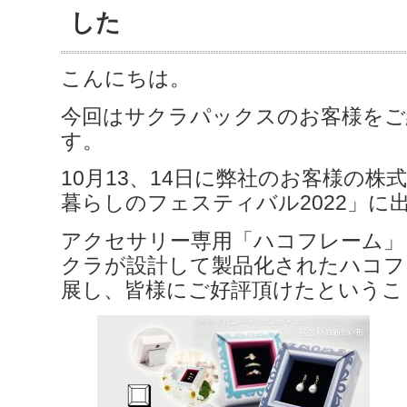
した
こんにちは。
今回はサクラパックスのお客様をご
す。
10月13、14日に弊社のお客様の株
暮らしのフェスティバル2022」に
アクセサリー専用「ハコフレーム」
クラが設計して製品化されたハコフ
展し、皆様にご好評頂けたというこ