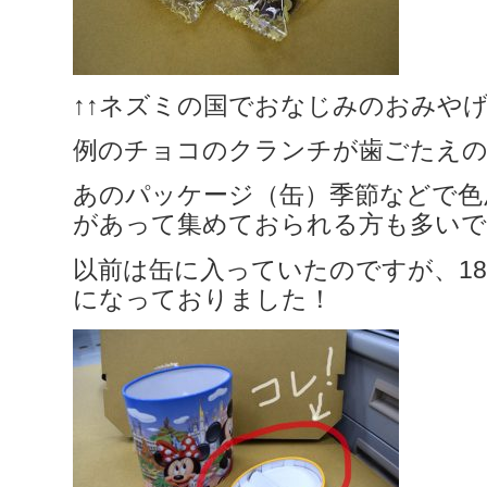
↑↑ネズミの国でおなじみのおみやげ
例のチョコのクランチが歯ごたえ
あのパッケージ（缶）季節などで色
があって集めておられる方も多いで
以前は缶に入っていたのですが、18
になっておりました！