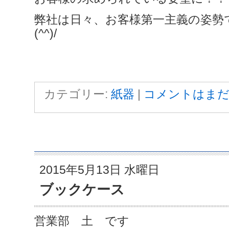
弊社は日々、お客様第一主義の姿勢
(^^)/
カテゴリー:
紙器
|
コメントはまだ
2015年5月13日 水曜日
ブックケース
営業部 土 です