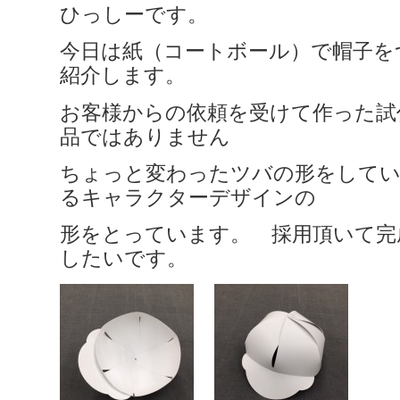
ひっしーです。
今日は紙（コートボール）で帽子を
紹介します。
お客様からの依頼を受けて作った試
品ではありません
ちょっと変わったツバの形をして
るキャラクターデザインの
形をとっています。 採用頂いて完
したいです。