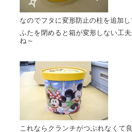
なのでフタに変形防止の柱を追加し
ふたを閉めると箱が変形しない工夫
ね～
これならクランチがつぶれなくて