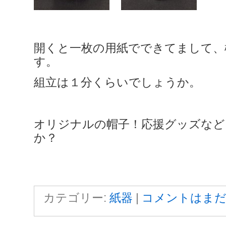
開くと一枚の用紙でできてまして、
す。
組立は１分くらいでしょうか。
オリジナルの帽子！応援グッズなど
か？
カテゴリー:
紙器
|
コメントはまだ