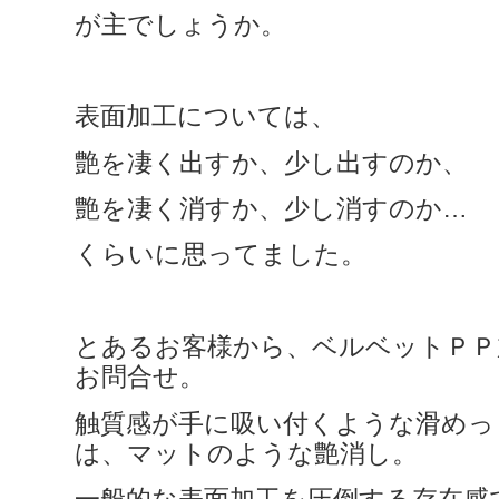
が主でしょうか。
表面加工については、
艶を凄く出すか、少し出すのか、
艶を凄く消すか、少し消すのか…
くらいに思ってました。
とあるお客様から、ベルベットＰＰ
お問合せ。
触質感が手に吸い付くような滑めっ
は、マットのような艶消し。