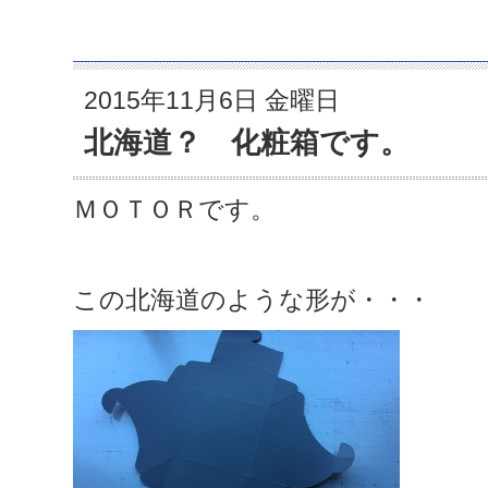
2015年11月6日 金曜日
北海道？ 化粧箱です。
ＭＯＴＯＲです。
この北海道のような形が・・・