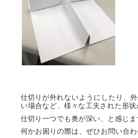
仕切りが外れないようにしたり、外
い場合など、様々な工夫された形状
仕切り一つでも奥が深い、と感じま
何かお困りの際は、ぜひお問い合わ