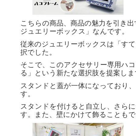
こちらの商品、商品の魅力を引き出
ジュエリーボックス」なんです。
従来のジュエリーボックスは「すて
択でした。
そこで、このアクセサリー専用ハコ
る」という新たな選択肢を提案しま
スタンドと蓋が一体になっており、
す。
スタンドを付けると自立し、さらに
す。また、壁にかけて飾ることもで