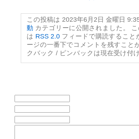
この投稿は 2023年6月2日 金曜日 9:3
動
カテゴリーに公開されました。 
は
RSS 2.0
フィードで購読すること
ージの一番下でコメントを残すこと
クバック / ピンバックは現在受け付
コメントをどうぞ
お名前 (必須)
メールアドレス (公開されません) (必
ウェブサイト