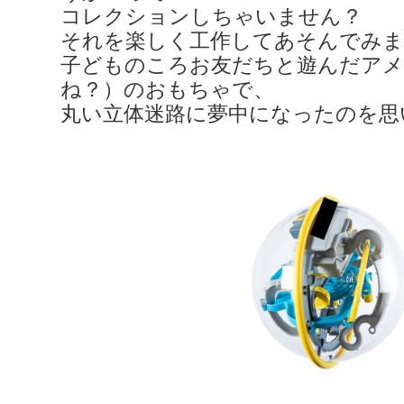
コレクションしちゃいません？
それを楽しく工作してあそんでみ
子どものころお友だちと遊んだアメ
ね？）のおもちゃで、
丸い立体迷路に夢中になったのを思