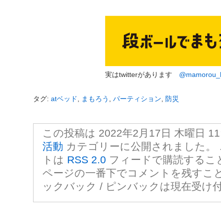
実はtwitterがあります
@mamorou_b
タグ:
atベッド
,
まもろう
,
パーティション
,
防災
この投稿は 2022年2月17日 木曜日 11:
活動
カテゴリーに公開されました。 
トは
RSS 2.0
フィードで購読するこ
ページの一番下でコメントを残すこ
ックバック / ピンバックは現在受け