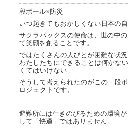
段ボール×防災
いつ起きてもおかしくない日本の自
サクラパックスの使命は、世の中の
て笑顔を創ることです。
ではたくさんの人びとが困難な状況
わたしたちにできることは何かな
くてはいけない。
そうして考えられたのがこの「段ボ
ロジェクトです。
避難所には生きのびるための環境が
して「快適」ではありません。