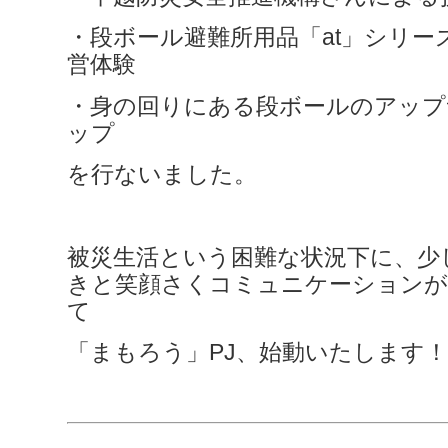
・段ボール避難所用品「at」シリー
営体験
・身の回りにある段ボールのアップ
ップ
を行ないました。
被災生活という困難な状況下に、少
きと笑顔さくコミュニケーションが
て
「まもろう」PJ、始動いたします！