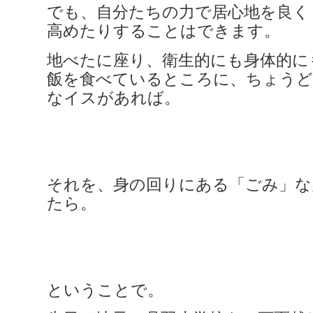
でも、自分たちの力で居心地を良く
高めたりすることはできます。
地べたに座り、衛生的にも身体的に
飯を食べているところに、ちょうど
なイスがあれば。
それを、身の回りにある「ごみ」な
たら。
ということで。