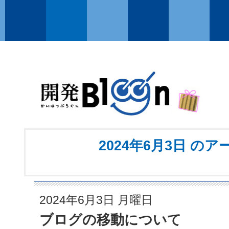
2024年6月3日 の
2024年6月3日 月曜日
ブログの移動について