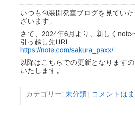
いつも包装開発室ブログを見ていた
ざいます。
さて、2024年6月より、新しくnot
引っ越し先URL
https://note.com/sakura_paxx/
以降はこちらでの更新となりますの
いたします。
カテゴリー:
未分類
|
コメントはま