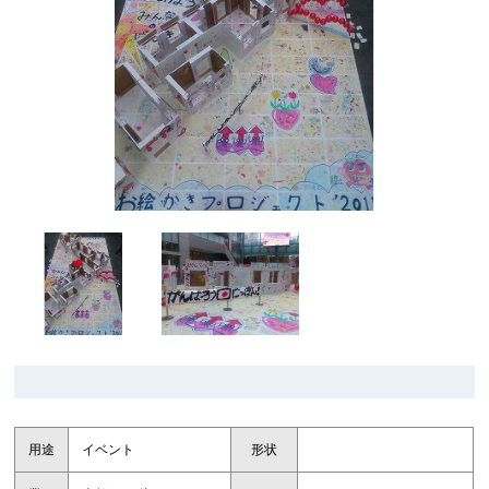
用途
イベント
形状