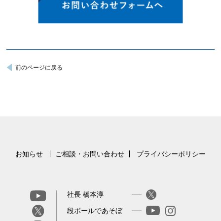
前のページに戻る
お知らせ
ご相談・お問い合わせ
プライバシーポリシー
社長 橋本淳
段ボールであそぼ