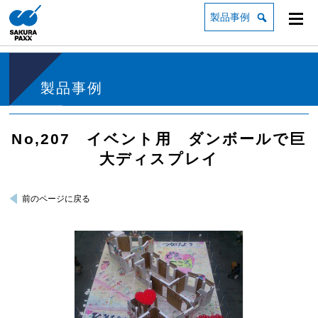
製品事例
製品事例
No,207 イベント用 ダンボールで巨
大ディスプレイ
前のページに戻る