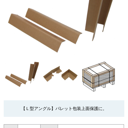
【Ｌ型アングル】パレット包装上面保護に。