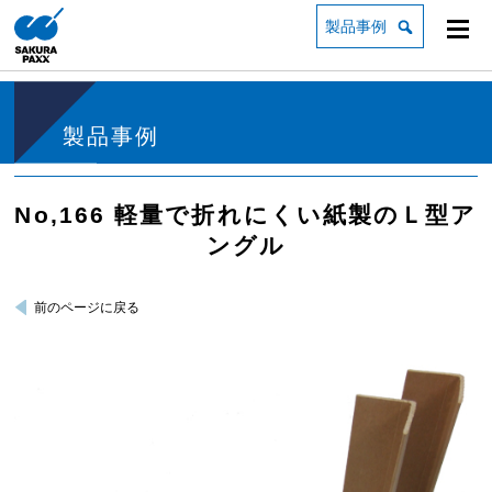
製品事例
製品事例
No,166 軽量で折れにくい紙製のＬ型ア
ングル
前のページに戻る