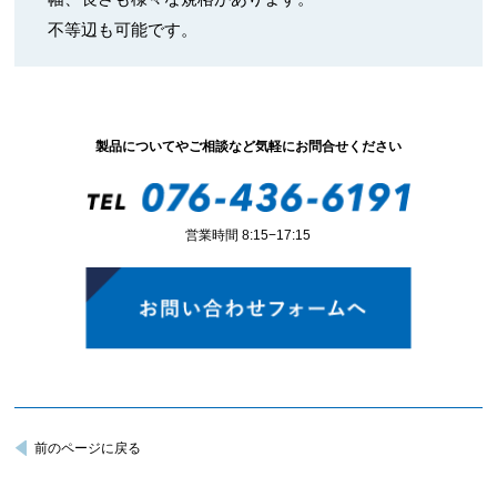
不等辺も可能です。
製品についてやご相談など気軽にお問合せください
営業時間 8:15−17:15
前のページに戻る