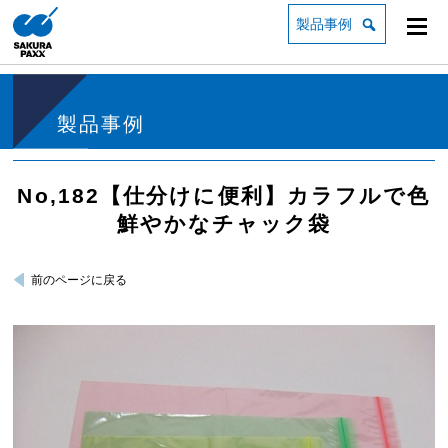
製品事例
製品事例
No,182【仕分けに便利】カラフルで色
鮮やかなチャック袋
前のページに戻る