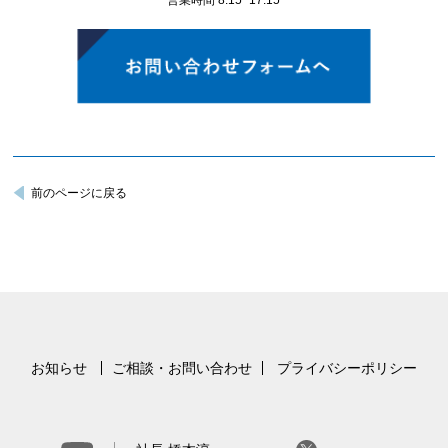
営業時間 8:15−17:15
前のページに戻る
お知らせ
ご相談・お問い合わせ
プライバシーポリシー