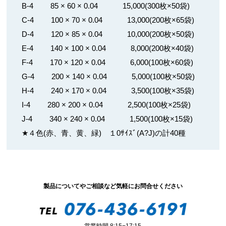
B-4 85 × 60 × 0.04 15,000(300枚×50袋)
C-4 100 × 70 × 0.04 13,000(200枚×65袋)
D-4 120 × 85 × 0.04 10,000(200枚×50袋)
E-4 140 × 100 × 0.04 8,000(200枚×40袋)
F-4 170 × 120 × 0.04 6,000(100枚×60袋)
G-4 200 × 140 × 0.04 5,000(100枚×50袋)
H-4 240 × 170 × 0.04 3,500(100枚×35袋)
I-4 280 × 200 × 0.04 2,500(100枚×25袋)
J-4 340 × 240 × 0.04 1,500(100枚×15袋)
★４色(赤、青、黄、緑) １0ｻｲｽﾞ(A?J)の計40種
製品についてやご相談など気軽にお問合せください