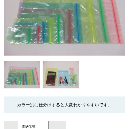
カラー別に仕分けすると大変わかりやすいです。
収納保管