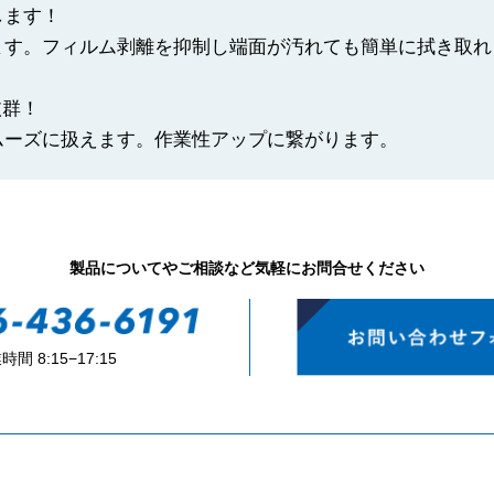
します！
す。フィルム剥離を抑制し端面が汚れても簡単に拭き取れ
抜群！
ーズに扱えます。作業性アップに繋がります。
製品についてやご相談など気軽にお問合せください
時間 8:15−17:15