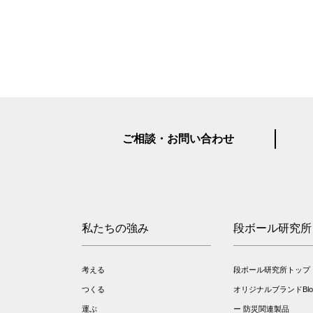
ご相談・お問い合わせ
私たちの強み
段ボール研究所
考える
段ボール研究所トップ
つくる
オリジナルブランドBloo
運ぶ
防災関連製品