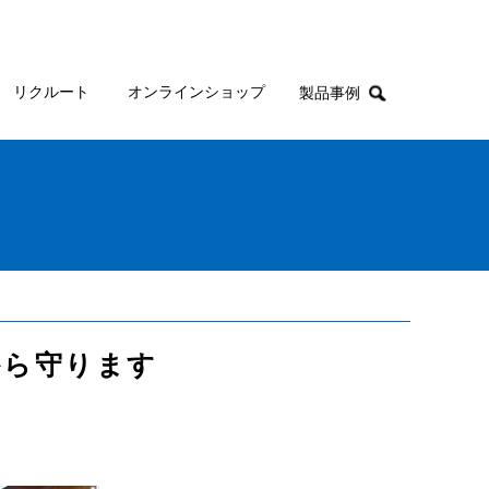
リクルート
オンラインショップ
製品事例
から守ります