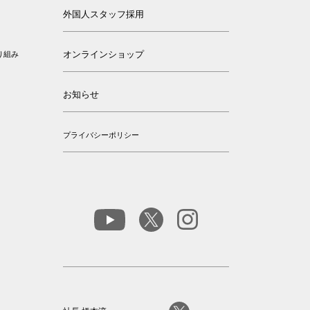
外国人スタッフ採用
オンラインショップ
り組み
お知らせ
プライバシーポリシー