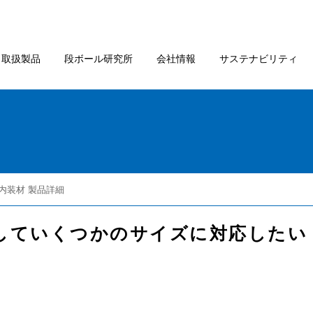
取扱製品
段ボール研究所
会社情報
サステナビリティ
/内装材 製品詳細
分割していくつかのサイズに対応した