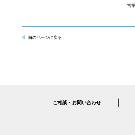
営業
前のページに戻る
ご相談・お問い合わせ