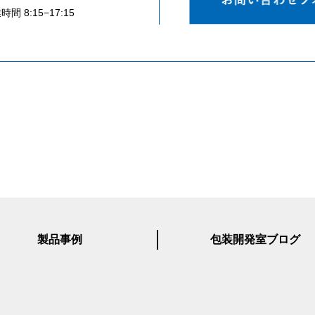
時間 8:15−17:15
製品事例
包装開発室ブログ