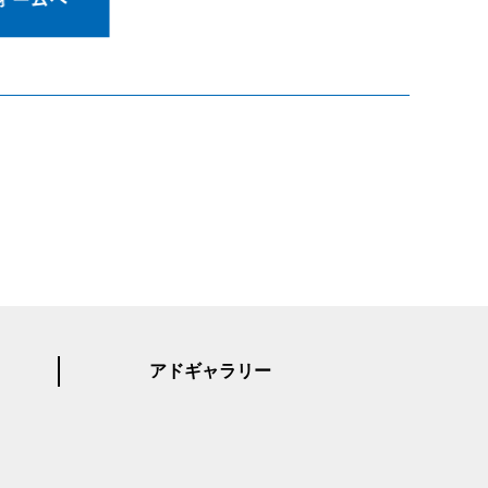
アドギャラリー