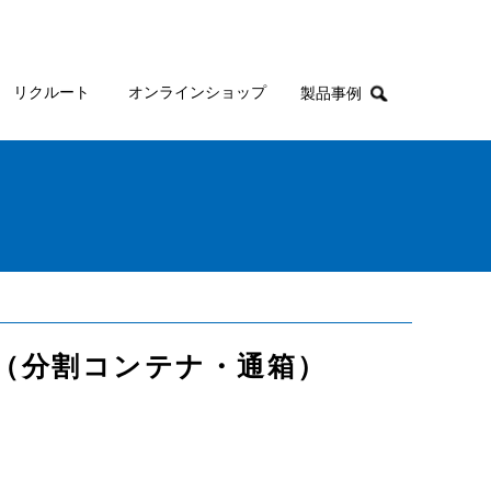
リクルート
オンラインショップ
製品事例
い（分割コンテナ・通箱）