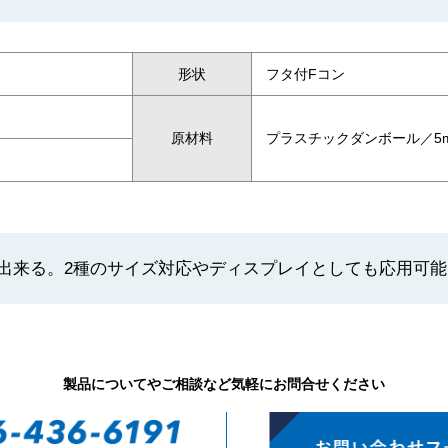
形状
フタ付Fコン
原材料
プラスチックダンボール／5mm
出来る。2種のサイズ対応やディスプレイとしても応用可能
製品についてやご相談など気軽にお問合せください