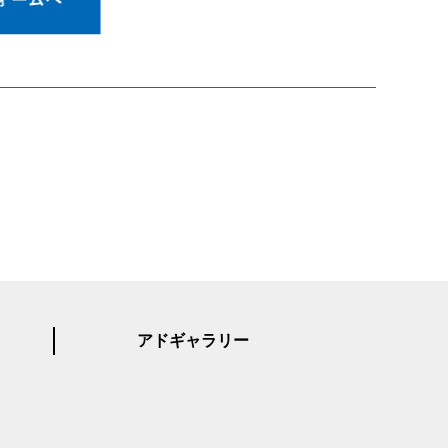
アドギャラリー