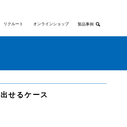
リクルート
オンラインショップ
製品事例
り出せるケース