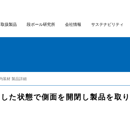
取扱製品
段ボール研究所
会社情報
サステナビリティ
/内装材 製品詳細
段積みした状態で側面を開閉し製品を取