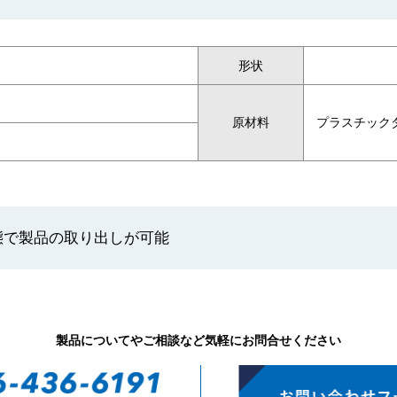
形状
原材料
プラスチック
態で製品の取り出しが可能
製品についてやご相談など気軽にお問合せください