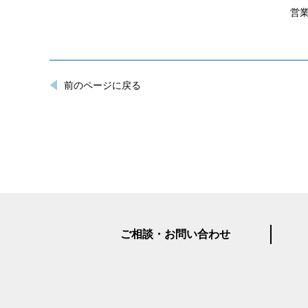
営業
前のページに戻る
ご相談・お問い合わせ