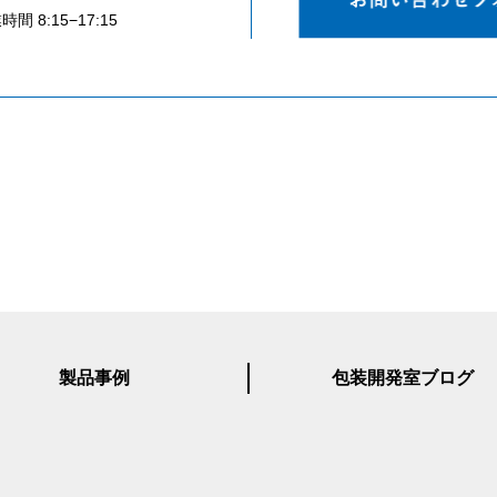
時間 8:15−17:15
製品事例
包装開発室ブログ