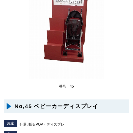
番号：45
No,45 ベビーカーディスプレイ
用途
什器, 販促POP・ディスプレ