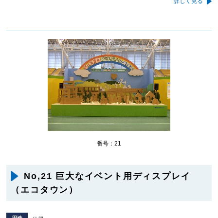
詳しく見る
番号：21
No,21 巨大なイベント用ディスプレイ
（エコタウン）
用途