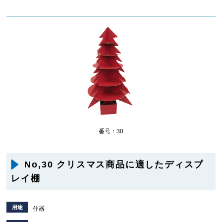
番号：30
No,30 クリスマス商品に適したディスプ
レイ棚
用途
什器