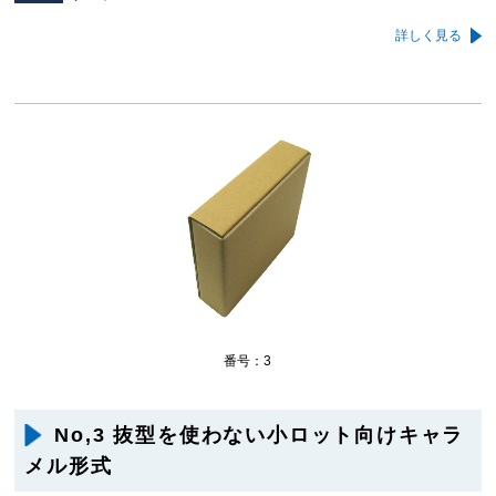
詳しく見る
番号：3
No,3 抜型を使わない小ロット向けキャラ
メル形式