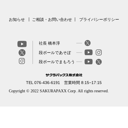
お知らせ
ご相談・お問い合わせ
プライバシーポリシー
社長 橋本淳
段ボールであそぼ
段ボールでまもろう
TEL 076-436-6191 営業時間 8:15−17:15
Copyright © 2022 SAKURAPAXX Corp. All rights reserved.