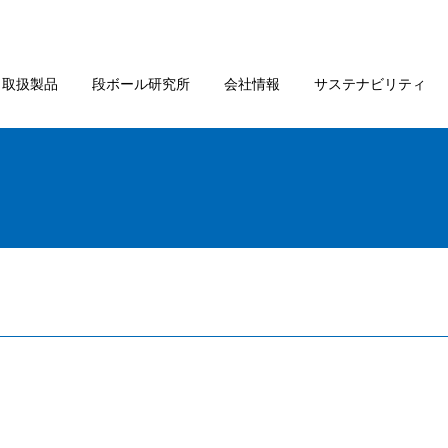
取扱製品
段ボール研究所
会社情報
サステナビリティ