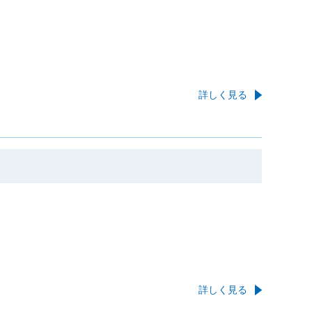
詳しく見る
詳しく見る