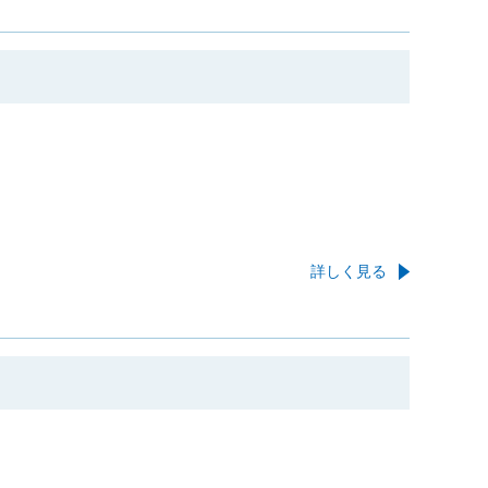
詳しく見る