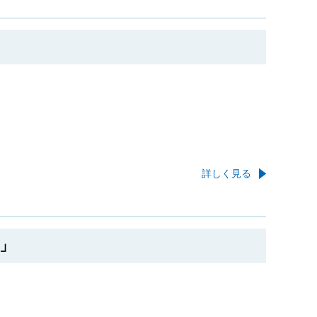
詳しく見る
す」