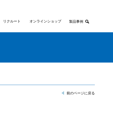
リクルート
オンラインショップ
製品事例
前のページに戻る