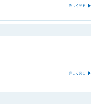
詳しく見る
詳しく見る