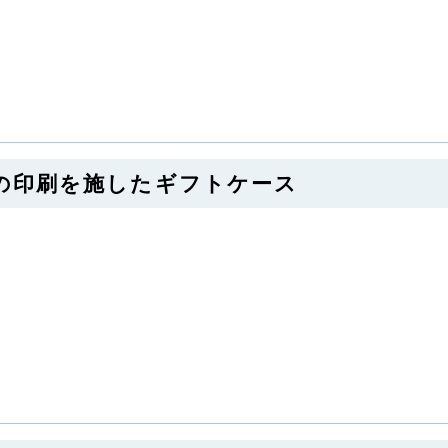
多色の印刷を施したギフトケース