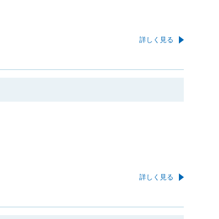
詳しく見る
詳しく見る