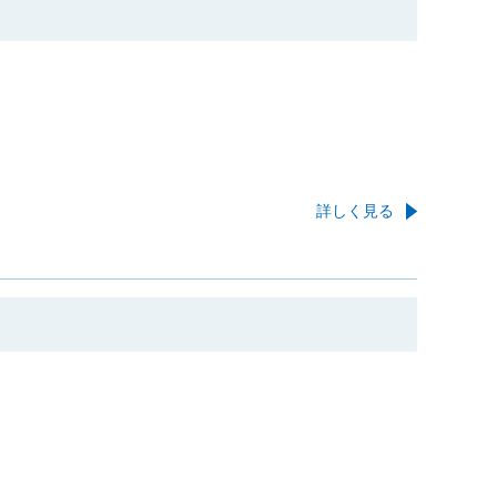
詳しく見る