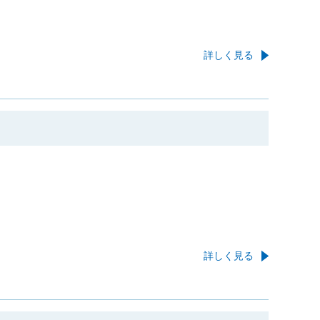
詳しく見る
詳しく見る