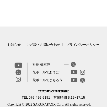
お知らせ
ご相談・お問い合わせ
プライバシーポリシー
社長 橋本淳
段ボールであそぼ
段ボールでまもろう
TEL 076-436-6191 営業時間 8:15−17:15
Copyright © 2022 SAKURAPAXX Corp. All rights reserved.