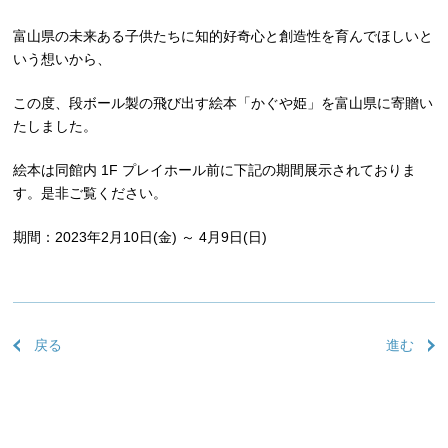
富山県の未来ある子供たちに知的好奇心と創造性を育んでほしいと
いう想いから、
この度、段ボール製の飛び出す絵本「かぐや姫」を富山県に寄贈い
たしました。
絵本は同館内 1F プレイホール前に下記の期間展示されておりま
す。是非ご覧ください。
期間：2023年2月10日(金) ～ 4月9日(日)
戻る
進む