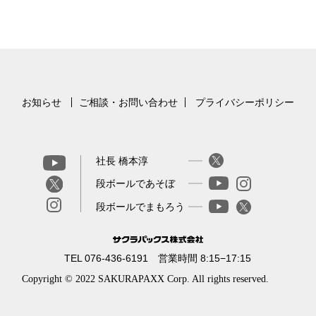
お知らせ
ご相談・お問い合わせ
プライバシーポリシー
社長 橋本淳
段ボールであそぼ
段ボールでまもろう
TEL 076-436-6191 営業時間 8:15−17:15
Copyright © 2022 SAKURAPAXX Corp. All rights reserved.