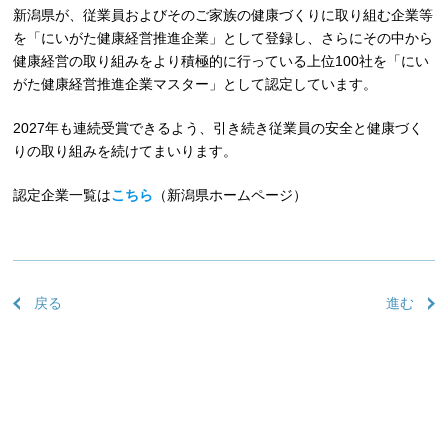
新潟県が、従業員およびそのご家族の健康づくりに取り組む企業等
を「にいがた健康経営推進企業」として登録し、さらにその中から
健康経営の取り組みをより積極的に行っている上位100社を「にい
がた健康経営推進企業マスター」として認定しています。
2027年も連続受賞できるよう、引き続き従業員の安全と健康づく
りの取り組みを続けてまいります。
認定企業一覧は
こちら
（新潟県ホームページ）
戻る
進む