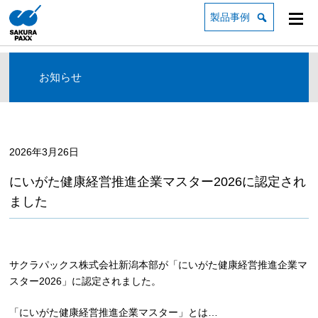
製品事例
お知らせ
2026年3月26日
にいがた健康経営推進企業マスター2026に認定され
ました
サクラパックス株式会社新潟本部が「にいがた健康経営推進企業マ
スター2026」に認定されました。
「にいがた健康経営推進企業マスター」とは…