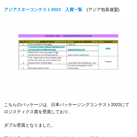
アジアスターコンテスト2023 入賞一覧
(アジア包装連盟)
こちらのパッケージは、日本パッケージングコンテスト2023にて
ロジスティクス賞を受賞しており、
ダブル受賞となりました。