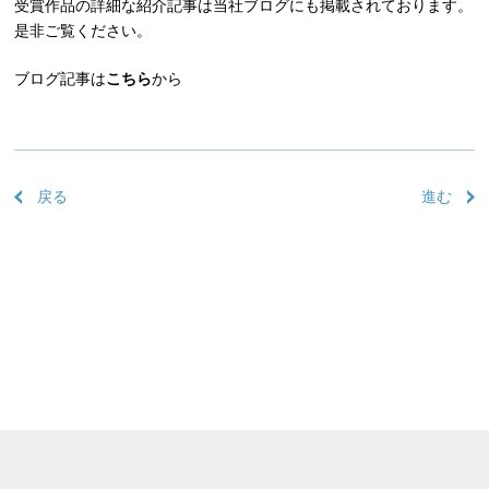
受賞作品の詳細な紹介記事は当社ブログにも掲載されております。
是非ご覧ください。
ブログ記事は
こちら
から
戻る
進む