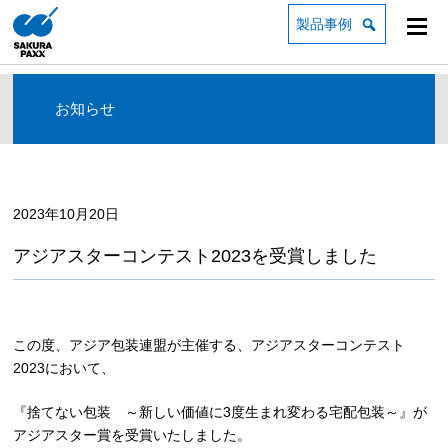
製品事例
お知らせ
2023年10月20日
アジアスターコンテスト2023を受賞しました
この度、アジア包装連盟が主催する、アジアスターコンテスト
2023において、
『捨てない包装 ～新しい価値に3度生まれ変わる宅配包装～』が
アジアスター賞を受賞いたしました。