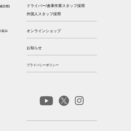
ドライバー/倉庫作業スタッフ採用
減目標)
外国人スタッフ採用
オンラインショップ
り組み
お知らせ
プライバシーポリシー