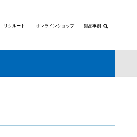
リクルート
オンラインショップ
製品事例