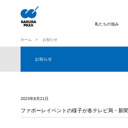
私たちの強み
ホーム
お知らせ
お知らせ
2023年8月21日
ファボーレイベントの様子が各テレビ局・新