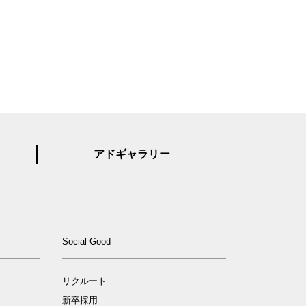
アドギャラリー
ィ
Social Good
リクルート
新卒採用