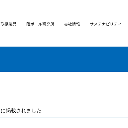
取扱製品
段ボール研究所
会社情報
サステナビリティ
聞に掲載されました