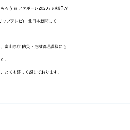
もろう in ファボーレ2023」の様子が
リップテレビ)、北日本新聞にて
、富山県庁 防災・危機管理課様にも
した。
と、とても嬉しく感じております。