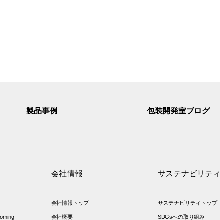
製品事例
包装開発室ブログ
会社情報
サステナビリテ
会社情報トップ
サステナビリティトップ
ming
会社概要
SDGsへの取り組み